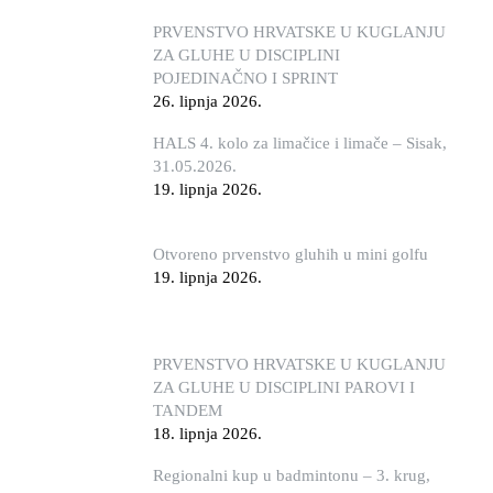
PRVENSTVO HRVATSKE U KUGLANJU
ZA GLUHE U DISCIPLINI
POJEDINAČNO I SPRINT
26. lipnja 2026.
HALS 4. kolo za limačice i limače – Sisak,
31.05.2026.
19. lipnja 2026.
Otvoreno prvenstvo gluhih u mini golfu
19. lipnja 2026.
PRVENSTVO HRVATSKE U KUGLANJU
ZA GLUHE U DISCIPLINI PAROVI I
TANDEM
18. lipnja 2026.
Regionalni kup u badmintonu – 3. krug,