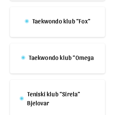
Taekwondo klub “Fox”
Taekwondo klub “Omega
Teniski klub “Sirela”
Bjelovar