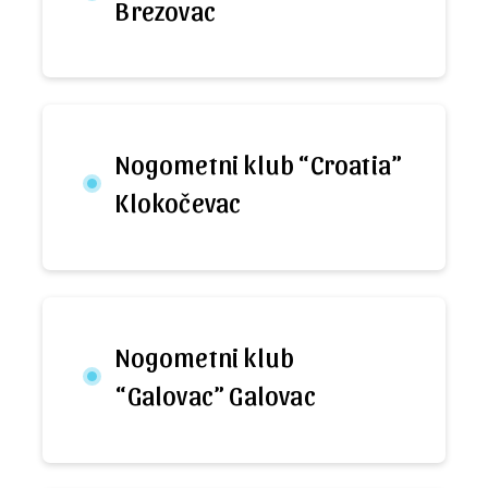
Brezovac
Nogometni klub “Croatia”
Klokočevac
Nogometni klub
“Galovac” Galovac