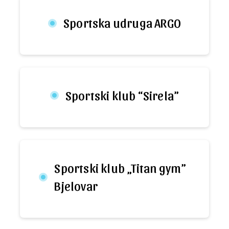
Sportska udruga ARGO
Sportski klub “Sirela”
Sportski klub „Titan gym”
Bjelovar