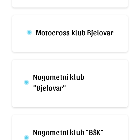
Motocross klub Bjelovar
Nogometni klub
”Bjelovar”
Nogometni klub “BŠK”