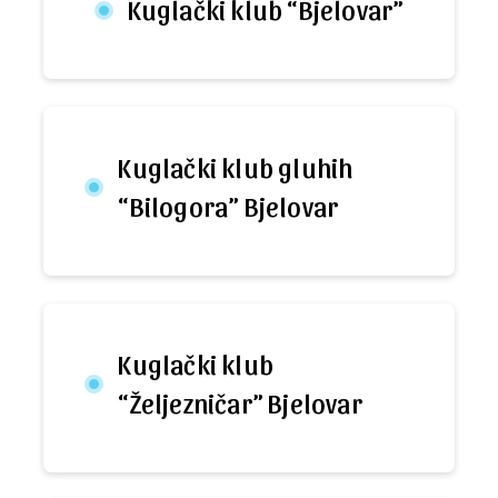
Kuglački klub “Bjelovar”
Kuglački klub gluhih
“Bilogora” Bjelovar
Kuglački klub
“Željezničar” Bjelovar