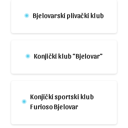
Bjelovarski plivački klub
Konjički klub “Bjelovar”
Konjički sportski klub
Furioso Bjelovar