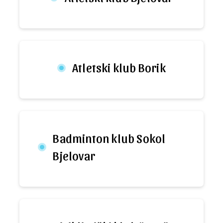
Atletski klub Borik
Badminton klub Sokol
Bjelovar