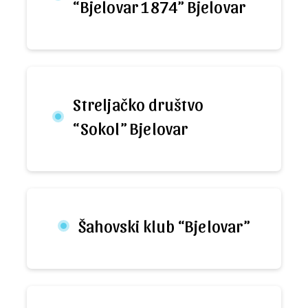
“Bjelovar 1874” Bjelovar
Streljačko društvo
“Sokol” Bjelovar
Šahovski klub “Bjelovar”