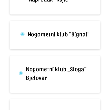
Nogometni klub “Signal”
Nogometni klub „Sloga“
Bjelovar