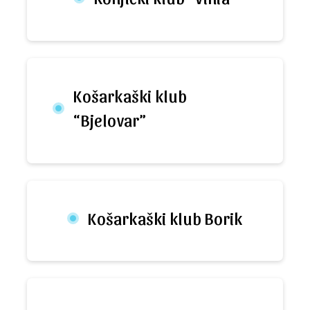
Košarkaški klub
“Bjelovar”
Košarkaški klub Borik