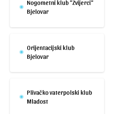
Nogometni klub ”Zvijerci”
Bjelovar
Orijentacijski klub
Bjelovar
Plivačko vaterpolski klub
Mladost