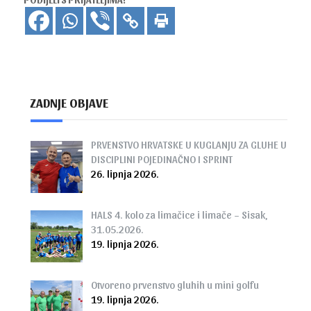
ZADNJE OBJAVE
PRVENSTVO HRVATSKE U KUGLANJU ZA GLUHE U
DISCIPLINI POJEDINAČNO I SPRINT
26. lipnja 2026.
HALS 4. kolo za limačice i limače – Sisak,
31.05.2026.
19. lipnja 2026.
Otvoreno prvenstvo gluhih u mini golfu
19. lipnja 2026.