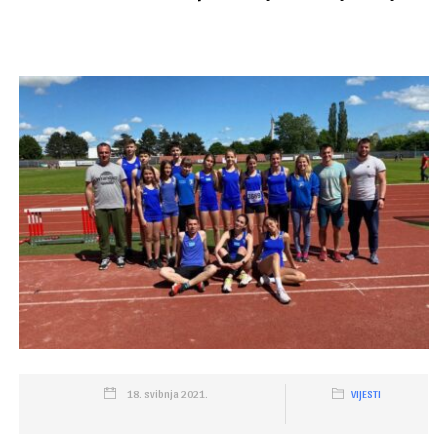
18. svibnja 2021.
VIJESTI