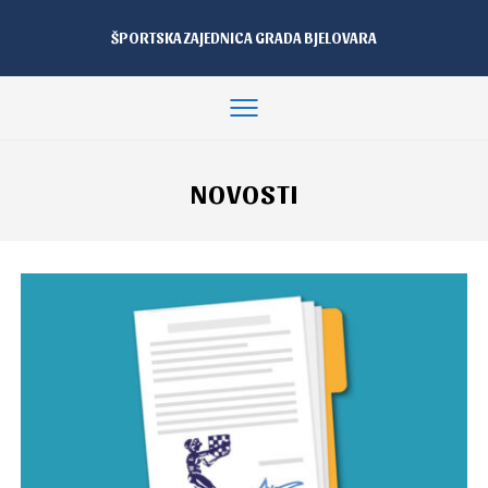
ŠPORTSKA ZAJEDNICA GRADA BJELOVARA
NOVOSTI