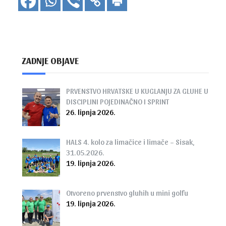
ZADNJE OBJAVE
PRVENSTVO HRVATSKE U KUGLANJU ZA GLUHE U
DISCIPLINI POJEDINAČNO I SPRINT
26. lipnja 2026.
HALS 4. kolo za limačice i limače – Sisak,
31.05.2026.
19. lipnja 2026.
Otvoreno prvenstvo gluhih u mini golfu
19. lipnja 2026.