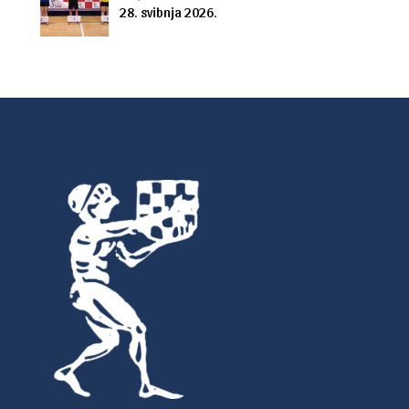
28. svibnja 2026.