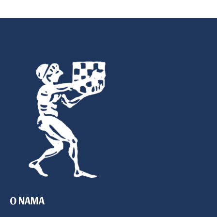
O NAMA