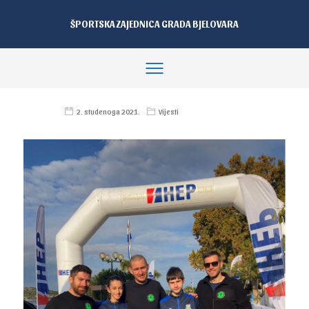
ŠPORTSKA ZAJEDNICA GRADA BJELOVARA
2. studenoga 2021.
Vijesti