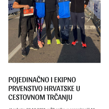
POJEDINAČNO I EKIPNO
PRVENSTVO HRVATSKE U
CESTOVNOM TRČANJU