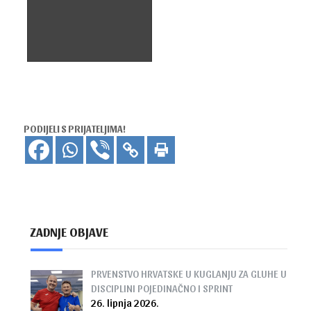
PODIJELI S PRIJATELJIMA!
ZADNJE OBJAVE
PRVENSTVO HRVATSKE U KUGLANJU ZA GLUHE U
DISCIPLINI POJEDINAČNO I SPRINT
26. lipnja 2026.