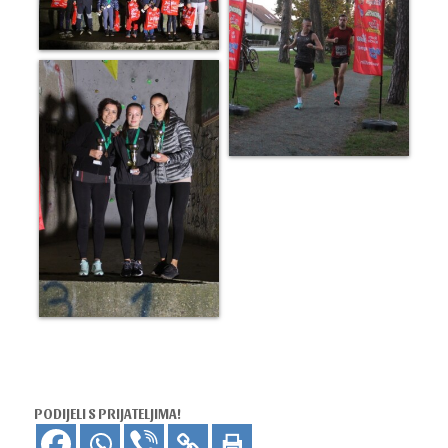
PODIJELI S PRIJATELJIMA!