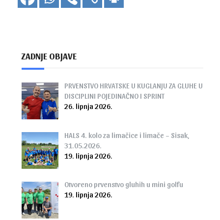
ZADNJE OBJAVE
PRVENSTVO HRVATSKE U KUGLANJU ZA GLUHE U
DISCIPLINI POJEDINAČNO I SPRINT
26. lipnja 2026.
HALS 4. kolo za limačice i limače – Sisak,
31.05.2026.
19. lipnja 2026.
Otvoreno prvenstvo gluhih u mini golfu
19. lipnja 2026.