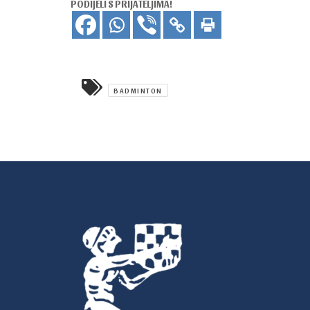
PODIJELI S PRIJATELJIMA!
BADMINTON