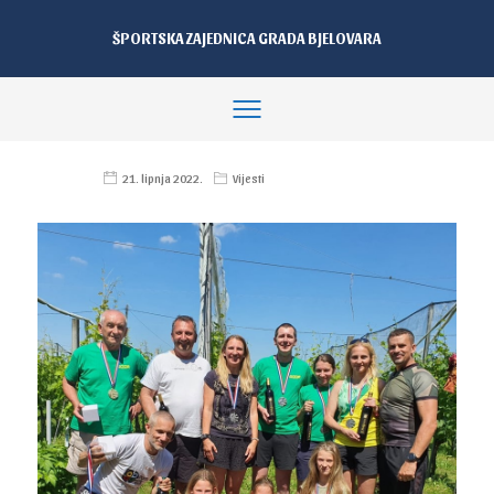
ŠPORTSKA ZAJEDNICA GRADA BJELOVARA
21. lipnja 2022.
Vijesti