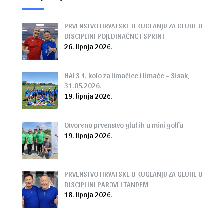
PRVENSTVO HRVATSKE U KUGLANJU ZA GLUHE U
DISCIPLINI POJEDINAČNO I SPRINT
26. lipnja 2026.
HALS 4. kolo za limačice i limače – Sisak,
31.05.2026.
19. lipnja 2026.
Otvoreno prvenstvo gluhih u mini golfu
19. lipnja 2026.
PRVENSTVO HRVATSKE U KUGLANJU ZA GLUHE U
DISCIPLINI PAROVI I TANDEM
18. lipnja 2026.