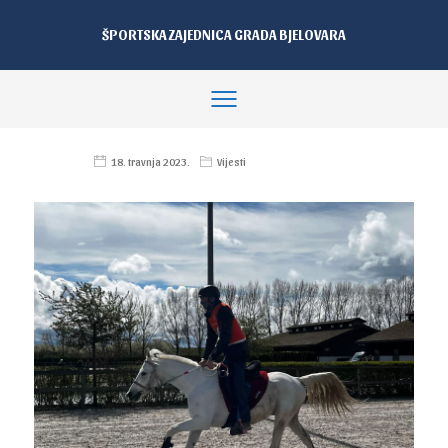
ŠPORTSKA ZAJEDNICA GRADA BJELOVARA
18. travnja 2023.
Vijesti