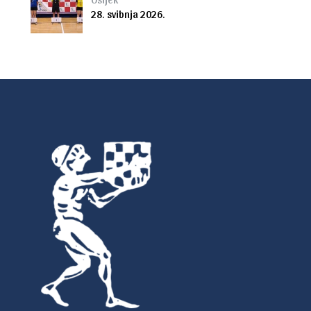
28. svibnja 2026.