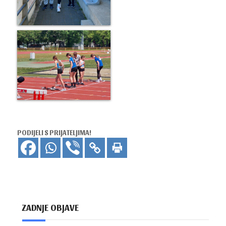
PODIJELI S PRIJATELJIMA!
ZADNJE OBJAVE