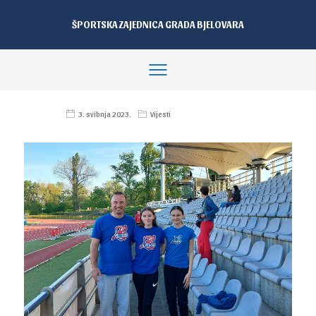
ŠPORTSKA ZAJEDNICA GRADA BJELOVARA
3. svibnja 2023.
Vijesti