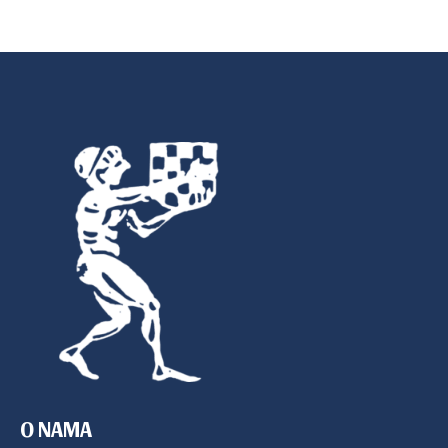
O NAMA