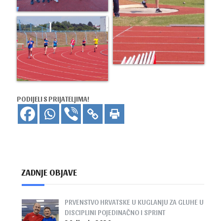
PODIJELI S PRIJATELJIMA!
ZADNJE OBJAVE
PRVENSTVO HRVATSKE U KUGLANJU ZA GLUHE U
DISCIPLINI POJEDINAČNO I SPRINT