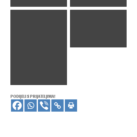
PODIJELI S PRIJATELJIMA!