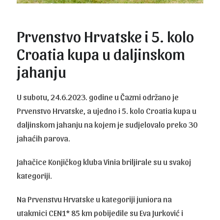
Prvenstvo Hrvatske i 5. kolo
Croatia kupa u daljinskom
jahanju
U subotu, 24.6.2023. godine u Čazmi održano je
Prvenstvo Hrvatske, a ujedno i 5. kolo Croatia kupa u
daljinskom jahanju na kojem je sudjelovalo preko 30
jahaćih parova.
Jahačice Konjičkog kluba Vinia briljirale su u svakoj
kategoriji.
Na Prvenstvu Hrvatske u kategoriji juniora na
utakmici CEN1* 85 km pobijedile su Eva Jurković i