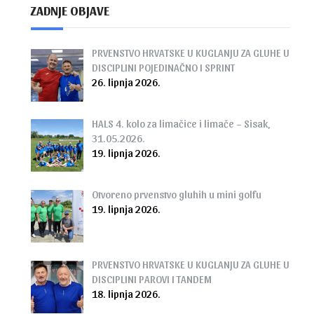
ZADNJE OBJAVE
PRVENSTVO HRVATSKE U KUGLANJU ZA GLUHE U
DISCIPLINI POJEDINAČNO I SPRINT
26. lipnja 2026.
HALS 4. kolo za limačice i limače – Sisak,
31.05.2026.
19. lipnja 2026.
Otvoreno prvenstvo gluhih u mini golfu
19. lipnja 2026.
PRVENSTVO HRVATSKE U KUGLANJU ZA GLUHE U
DISCIPLINI PAROVI I TANDEM
18. lipnja 2026.