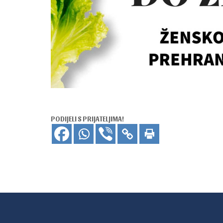
PODIJELI S PRIJATELJIMA!