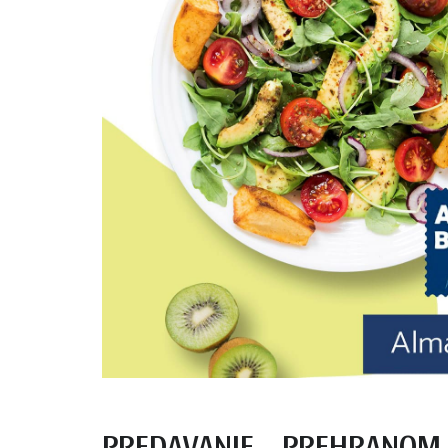
PREDAVANJE – PREHRANOM 