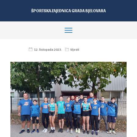
ŠPORTSKA ZAJEDNICA GRADA BJELOVARA
12. listopada 2023.
Vijesti