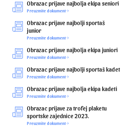
Obrazac prijave najbolja ekipa seniori
Preuzmite dokument
Obrazac prijave najbolji sportaš
junior
Preuzmite dokument
Obrazac prijave najbolja ekipa juniori
Preuzmite dokument
Obrazac prijave najbolji sportaš kadet
Preuzmite dokument
Obrazac prijave najbolja ekipa kadeti
Preuzmite dokument
Obrazac prijave za trofej plaketu
sportske zajednice 2023.
Preuzmite dokument