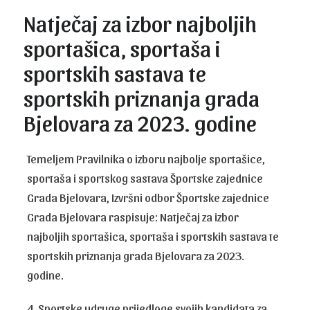
Natječaj za izbor najboljih
sportašica, sportaša i
sportskih sastava te
sportskih priznanja grada
Bjelovara za 2023. godine
Temeljem Pravilnika o izboru najbolje sportašice,
sportaša i sportskog sastava Športske zajednice
Grada Bjelovara, Izvršni odbor Športske zajednice
Grada Bjelovara raspisuje: Natječaj za izbor
najboljih sportašica, sportaša i sportskih sastava te
sportskih priznanja grada Bjelovara za 2023.
godine.
4. Sportske udruge prijedloge svojih kandidata za