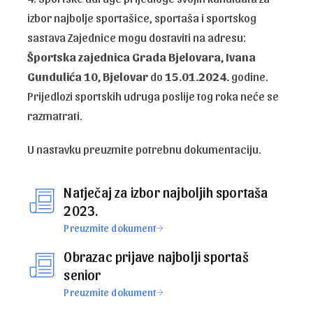
izbor najbolje sportašice, sportaša i sportskog
sastava Zajednice mogu dostaviti na adresu:
Športska zajednica Grada Bjelovara, Ivana
Gundulića 10, Bjelovar
do
15.01.2024.
godine.
Prijedlozi sportskih udruga poslije tog roka neće se
razmatrati.
U nastavku preuzmite potrebnu dokumentaciju.
Natječaj za izbor najboljih sportaša
2023.
Preuzmite dokument
Obrazac prijave najbolji sportaš
senior
Preuzmite dokument