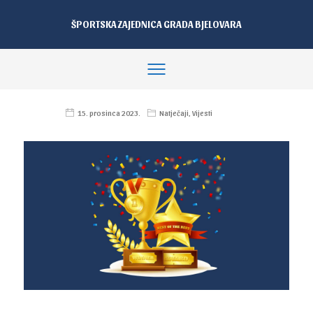
ŠPORTSKA ZAJEDNICA GRADA BJELOVARA
15. prosinca 2023.
Natječaji
,
Vijesti