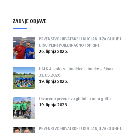
ZADNJE OBJAVE
PRVENSTVO HRVATSKE U KUGLANJU ZA GLUHE U
DISCIPLINI POJEDINAČNO I SPRINT
26. lipnja 2026.
HALS 4. kolo za limačice i limače – Sisak,
31.05.2026.
19. lipnja 2026.
Otvoreno prvenstvo gluhih u mini golfu
19. lipnja 2026.
PRVENSTVO HRVATSKE U KUGLANJU ZA GLUHE U