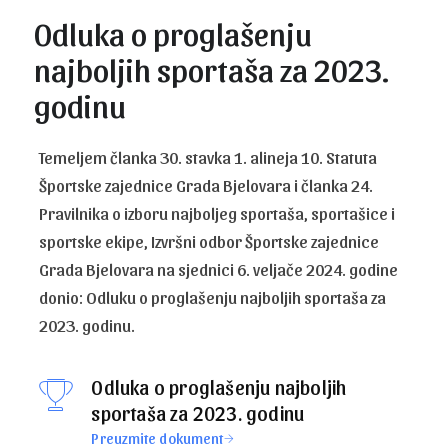
Odluka o proglašenju
najboljih sportaša za 2023.
godinu
Temeljem članka 30. stavka 1. alineja 10. Statuta
Športske zajednice Grada Bjelovara i članka 24.
Pravilnika o izboru najboljeg sportaša, sportašice i
sportske ekipe, Izvršni odbor Športske zajednice
Grada Bjelovara na sjednici 6. veljače 2024. godine
donio: Odluku o proglašenju najboljih sportaša za
2023. godinu.
Odluka o proglašenju najboljih
sportaša za 2023. godinu
Preuzmite dokument