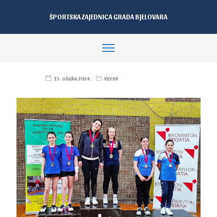
ŠPORTSKA ZAJEDNICA GRADA BJELOVARA
15. ožujka 2024.
Vijesti