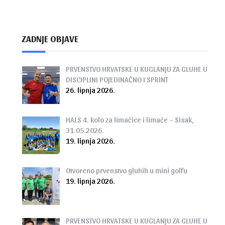
ZADNJE OBJAVE
PRVENSTVO HRVATSKE U KUGLANJU ZA GLUHE U
DISCIPLINI POJEDINAČNO I SPRINT
26. lipnja 2026.
HALS 4. kolo za limačice i limače – Sisak,
31.05.2026.
19. lipnja 2026.
Otvoreno prvenstvo gluhih u mini golfu
19. lipnja 2026.
PRVENSTVO HRVATSKE U KUGLANJU ZA GLUHE U