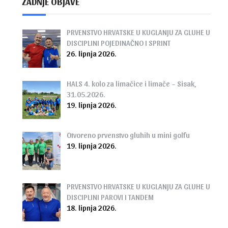
ZADNJE OBJAVE
PRVENSTVO HRVATSKE U KUGLANJU ZA GLUHE U
DISCIPLINI POJEDINAČNO I SPRINT
26. lipnja 2026.
HALS 4. kolo za limačice i limače – Sisak,
31.05.2026.
19. lipnja 2026.
Otvoreno prvenstvo gluhih u mini golfu
19. lipnja 2026.
PRVENSTVO HRVATSKE U KUGLANJU ZA GLUHE U
DISCIPLINI PAROVI I TANDEM
18. lipnja 2026.