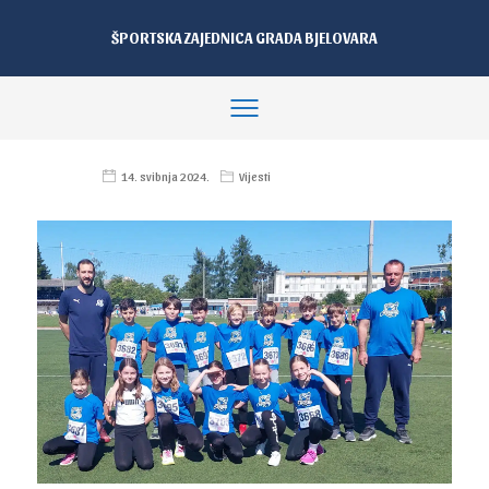
ŠPORTSKA ZAJEDNICA GRADA BJELOVARA
14. svibnja 2024.
Vijesti