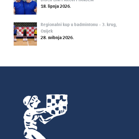
18. lipnja 2026.
Regionalni kup u badmintonu – 3. krug,
Osijek
28. svibnja 2026.