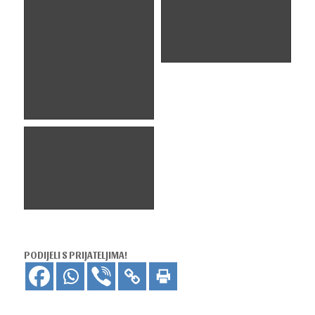
PODIJELI S PRIJATELJIMA!