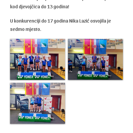
kod djevojčica do 13 godina!
U konkurenciji do 17 godina Nika Lazić osvojila je
sedmo mjesto.