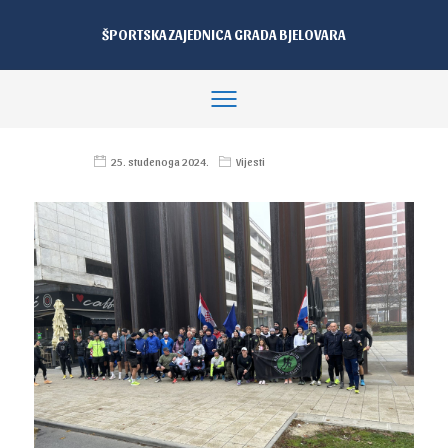
ŠPORTSKA ZAJEDNICA GRADA BJELOVARA
25. studenoga 2024.
Vijesti