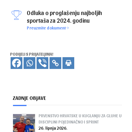
Odluka o proglašenju najboljih
sportaša za 2024. godinu
Preuzmite dokument
PODIJELI S PRIJATELJIMA!
ZADNJE OBJAVE
PRVENSTVO HRVATSKE U KUGLANJU ZA GLUHE U
DISCIPLINI POJEDINAČNO I SPRINT
26. lipnja 2026.