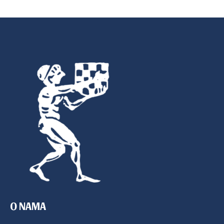
O NAMA