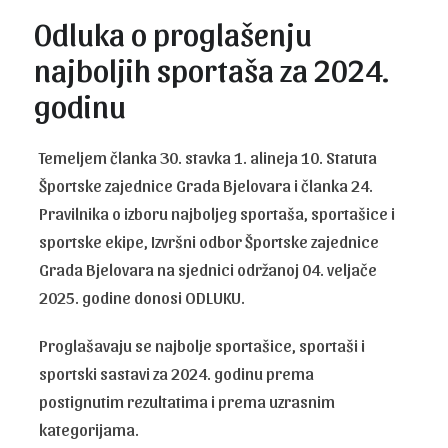
Odluka o proglašenju
najboljih sportaša za 2024.
godinu
Temeljem članka 30. stavka 1. alineja 10. Statuta
Športske zajednice Grada Bjelovara i članka 24.
Pravilnika o izboru najboljeg sportaša, sportašice i
sportske ekipe, Izvršni odbor Športske zajednice
Grada Bjelovara na sjednici održanoj 04. veljače
2025. godine donosi ODLUKU.
Proglašavaju se najbolje sportašice, sportaši i
sportski sastavi za 2024. godinu prema
postignutim rezultatima i prema uzrasnim
kategorijama.