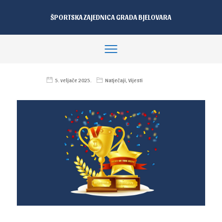
ŠPORTSKA ZAJEDNICA GRADA BJELOVARA
5. veljače 2025.
Natječaji
,
Vijesti