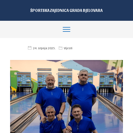
ŠPORTSKA ZAJEDNICA GRADA BJELOVARA
24. srpnja 2025.
Vijesti