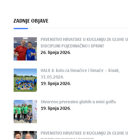
ZADNJE OBJAVE
PRVENSTVO HRVATSKE U KUGLANJU ZA GLUHE U
DISCIPLINI POJEDINAČNO I SPRINT
26. lipnja 2026.
HALS 4. kolo za limačice i limače – Sisak,
31.05.2026.
19. lipnja 2026.
Otvoreno prvenstvo gluhih u mini golfu
19. lipnja 2026.
PRVENSTVO HRVATSKE U KUGLANJU ZA GLUHE U