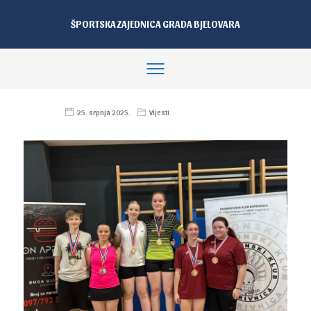
ŠPORTSKA ZAJEDNICA GRADA BJELOVARA
25. srpnja 2025.
Vijesti