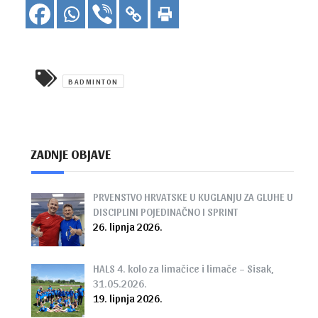
BADMINTON
ZADNJE OBJAVE
PRVENSTVO HRVATSKE U KUGLANJU ZA GLUHE U
DISCIPLINI POJEDINAČNO I SPRINT
26. lipnja 2026.
HALS 4. kolo za limačice i limače – Sisak,
31.05.2026.
19. lipnja 2026.