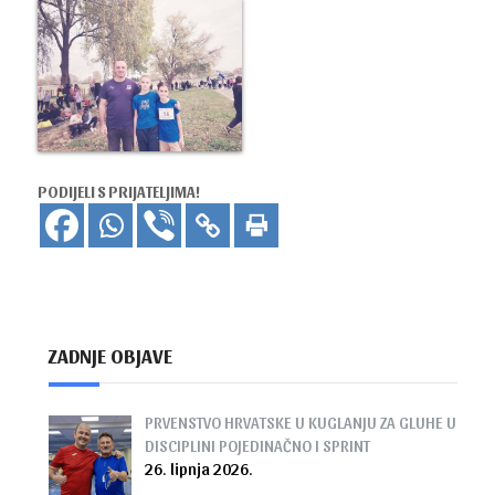
PODIJELI S PRIJATELJIMA!
ZADNJE OBJAVE
PRVENSTVO HRVATSKE U KUGLANJU ZA GLUHE U
DISCIPLINI POJEDINAČNO I SPRINT
26. lipnja 2026.