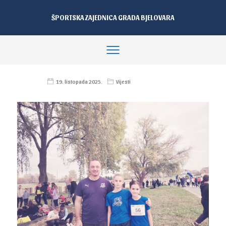
ŠPORTSKA ZAJEDNICA GRADA BJELOVARA
19. listopada 2025.
Vijesti