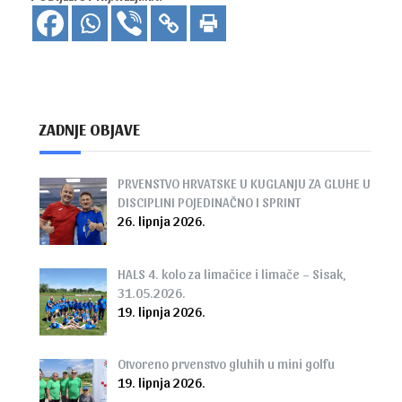
ZADNJE OBJAVE
PRVENSTVO HRVATSKE U KUGLANJU ZA GLUHE U
DISCIPLINI POJEDINAČNO I SPRINT
26. lipnja 2026.
HALS 4. kolo za limačice i limače – Sisak,
31.05.2026.
19. lipnja 2026.
Otvoreno prvenstvo gluhih u mini golfu
19. lipnja 2026.