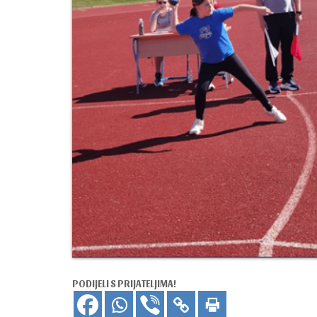
PODIJELI S PRIJATELJIMA!