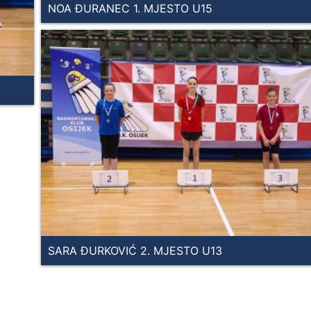
NOA ĐURANEC 1. MJESTO U15
SARA ĐURKOVIĆ 2. MJESTO U13