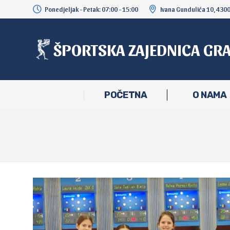
Ponedjeljak - Petak: 07:00 - 15:00
Ivana Gundulića 10, 430
ŠPORTSKA ZAJEDNICA GR
POČETNA
O NAMA