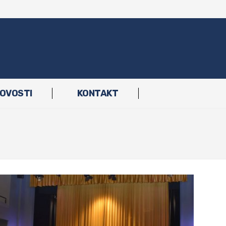
OVOSTI
KONTAKT