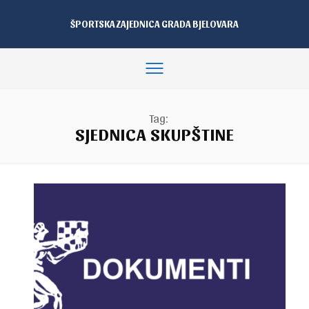
ŠPORTSKA ZAJEDNICA GRADA BJELOVARA
Tag:
SJEDNICA SKUPŠTINE