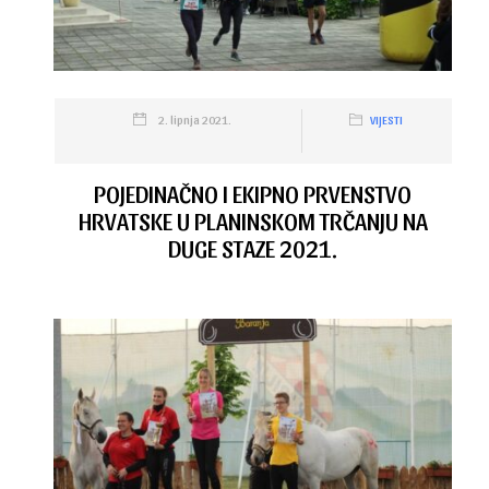
2. lipnja 2021.
VIJESTI
POJEDINAČNO I EKIPNO PRVENSTVO
HRVATSKE U PLANINSKOM TRČANJU NA
DUGE STAZE 2021.