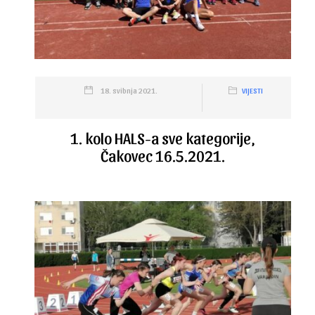
18. svibnja 2021.
VIJESTI
1. kolo HALS-a sve kategorije,
Čakovec 16.5.2021.