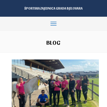
ŠPORTSKA ZAJEDNICA GRADA BJELOVARA
BLOG