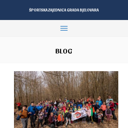
ŠPORTSKA ZAJEDNICA GRADA BJELOVARA
BLOG