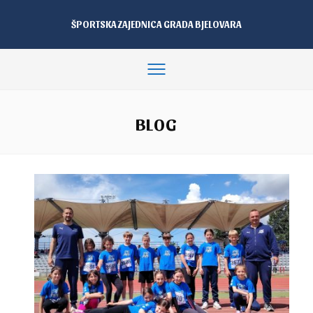
ŠPORTSKA ZAJEDNICA GRADA BJELOVARA
BLOG